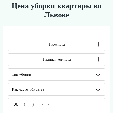
Цена уборки квартиры во
Львове
–
+
1 комната
–
+
1 ванная комната
Тип уборки
Как часто убирать?
+38