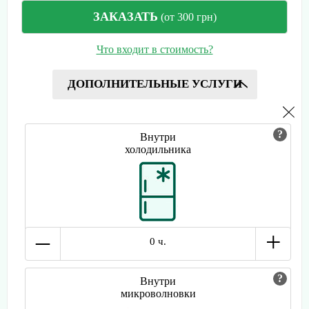
ЗАКАЗАТЬ
(от 300 грн)
Что входит в стоимость?
ДОПОЛНИТЕЛЬНЫЕ УСЛУГИ
Внутри
холодильника
–
+
0 ч.
Внутри
микроволновки