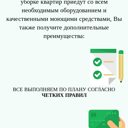
уборке квартир приедут со всем
необходимым оборудованием и
качественными моющими средствами, Вы
также получите дополнительные
преимущества:
ВСЕ ВЫПОЛНЯЕМ ПО ПЛАНУ СОГЛАСНО
ЧЕТКИХ ПРАВИЛ