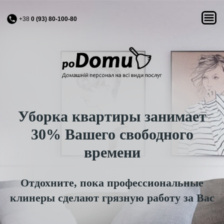
+38
0 (93) 80-100-80
Уборка квартиры занимает
30% Вашего свободного
времени
Отдохните, пока профессиональные
клинеры сделают грязную работу за Вас