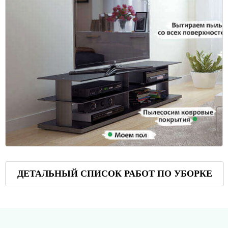
ДЕТАЛЬНЫЙ СПИСОК РАБОТ ПО УБОРКЕ