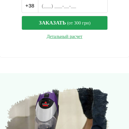
+38
ЗАКАЗАТЬ
(от 300 грн)
Детальный расчет