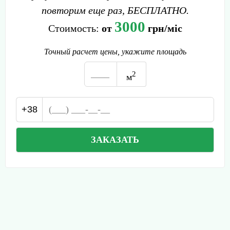
повторим еще раз, БЕСПЛАТНО.
3000
Стоимость:
от
грн/міс
Точный расчет цены, укажите площадь
2
м
+38
ЗАКАЗАТЬ