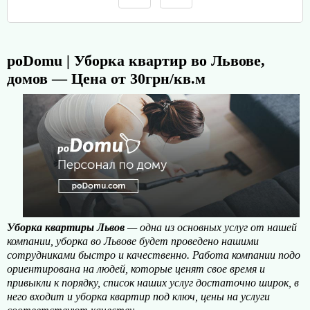
poDomu | Уборка квартир во Львове,
домов — Цена от 30грн/кв.м
Уборка квартиры Львов
— одна из основных услуг от нашей
компании, уборка во Львове будет проведено нашими
сотрудниками быстро и качественно. Работа компании подо
ориентирована на людей, которые ценят свое время и
привыкли к порядку, список наших услуг достаточно широк, в
него входит и уборка квартир под ключ, цены на услуги