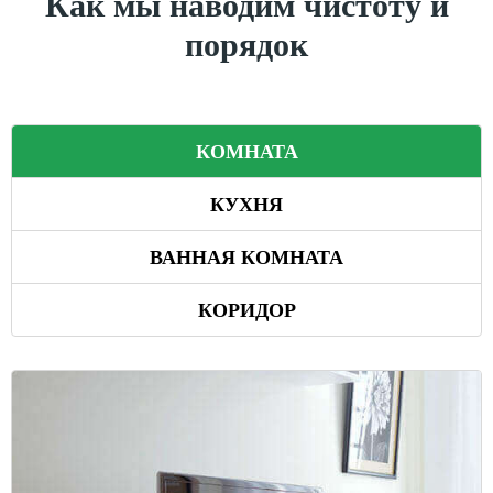
Как мы наводим чистоту и
порядок
КОМНАТА
КУХНЯ
ВАННАЯ КОМНАТА
КОРИДОР