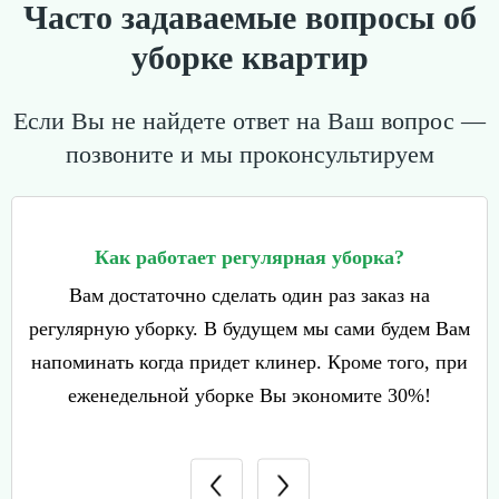
Часто задаваемые вопросы об
уборке квартир
Если Вы не найдете ответ на Ваш вопрос —
позвоните и мы проконсультируем
?
Как работает регулярная уборка?
Вам достаточно сделать один раз заказ на
регулярную уборку. В будущем мы сами будем Вам
напоминать когда придет клинер. Кроме того, при
еженедельной уборке Вы экономите 30%!