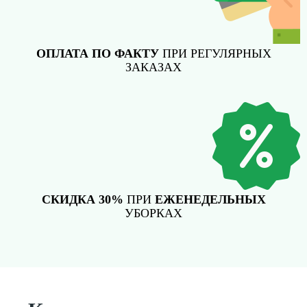
ОПЛАТА ПО ФАКТУ
ПРИ РЕГУЛЯРНЫХ
ЗАКАЗАХ
СКИДКА 30%
ПРИ
ЕЖЕНЕДЕЛЬНЫХ
УБОРКАХ