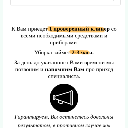
К Вам приедет
1 проверенный клинер
со
всеми необходимыми средствами и
приборами.
Уборка займет
2-3 часа.
За день до указанного Вами времени мы
позвоним и
напомним Вам
про приход
специалиста.
Гарантируем, Вы останетесь довольны
результатом, в противном случае мы