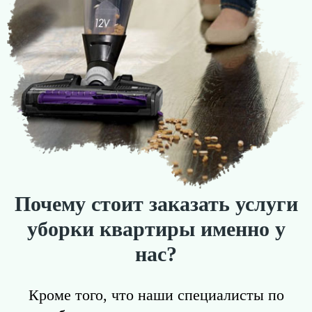
Почему стоит заказать услуги
уборки квартиры именно у
нас?
Кроме того, что наши специалисты по