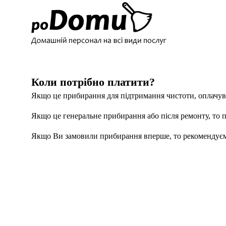
Коли потрібно платити?
Якщо це прибирання для підтримання чистоти, оплачува
Якщо це генеральне прибирання або після ремонту, то п
Якщо Ви замовили прибирання вперше, то рекомендуємо 