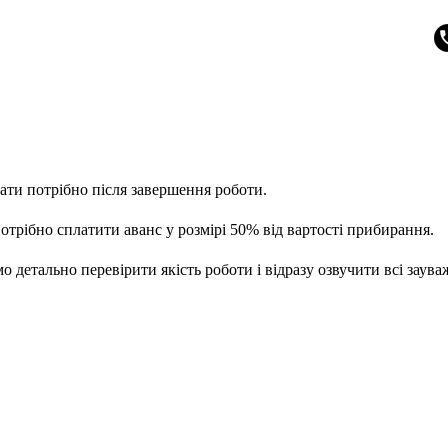
ти потрібно після завершення роботи.
отрібно сплатити аванс у розмірі 50% від вартості прибирання.
детально перевірити якість роботи і відразу озвучити всі заув