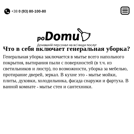
+38
0 (93) 80-100-80
Что в себя включает генеральная уборка?
Генеральная уборка заключается в мытье всего напольного
покрытия, вытирания пыли с поверхностей (в т.ч. из
светильников и люстр), по возможности, уборка за мебелью,
протирание дверей, зеркал. В кухне это - мытье мойки,
плиты, духовки, холодильника, фасада снаружи и фартуха. В
ванной комнате - мытье стен и сантехники.