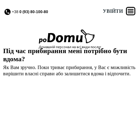
УВІЙТИ
+38
0 (93) 80-100-80
Під час прибирання мені потрібно бути
вдома?
Як Вам зручно. Поки триває прибирання, у Вас є можливість
вирішити власні справи або залишитися вдома і відпочити.