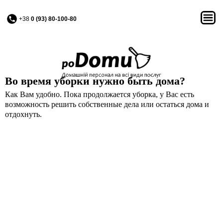
+38
0 (93) 80-100-80
Во время уборки нужно быть дома?
Как Вам удобно. Пока продолжается уборка, у Вас есть
возможность решить собственные дела или остаться дома и
отдохнуть.